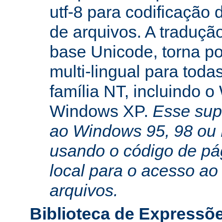
utf-8 para codificação
de arquivos. A traduçã
base Unicode, torna po
multi-lingual para toda
família NT, incluindo 
Windows XP.
Esse sup
ao Windows 95, 98 ou
usando o código de pá
local para o acesso ao
arquivos.
Biblioteca de Expressõ