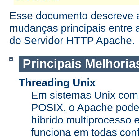
Esse documento descreve 
mudanças principais entre a
do Servidor HTTP Apache.
Principais Melhoria
Threading Unix
Em sistemas Unix com 
POSIX, o Apache pode
híbrido multiprocesso 
funciona em todas con