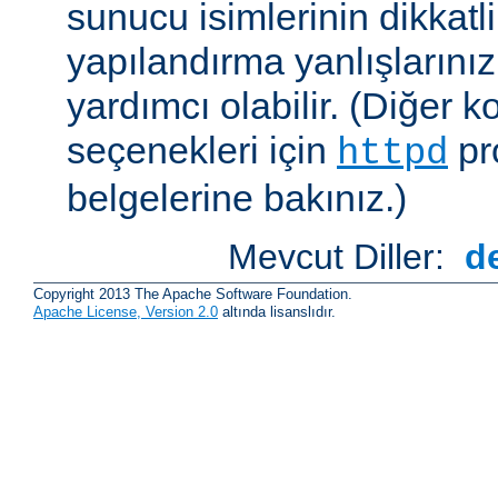
sunucu isimlerinin dikkatli
yapılandırma yanlışlarını
yardımcı olabilir. (Diğer k
seçenekleri için
pr
httpd
belgelerine bakınız.)
Mevcut Diller:
d
Copyright 2013 The Apache Software Foundation.
Apache License, Version 2.0
altında lisanslıdır.