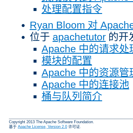
处理配置指令
Ryan Bloom 对 Ap
位于
apachetutor
的开
Apache 中的请求处
模块的配置
Apache 中的资源管
Apache 中的连接池
桶与队列简介
Copyright 2013 The Apache Software Foundation.
基于
Apache License, Version 2.0
许可证.