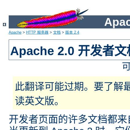
Apa
Apache
>
HTTP 服务器
>
文档
>
版本 2.4
Apache 2.0 开发者
此翻译可能过期。要了解
读英文版。
开发者页面的许多文档都来自于 