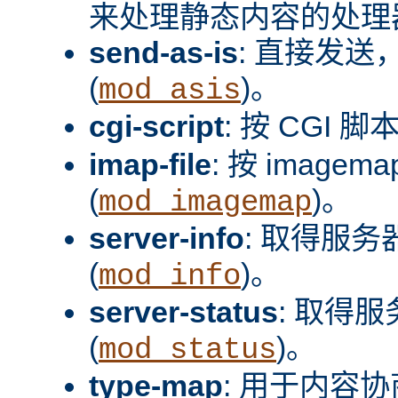
来处理静态内容的处理器
send-as-is
: 直接发送，
(
)。
mod_asis
cgi-script
: 按 CGI 脚
imap-file
: 按 image
(
)。
mod_imagemap
server-info
: 取得服
(
)。
mod_info
server-status
: 取得
(
)。
mod_status
type-map
: 用于内容