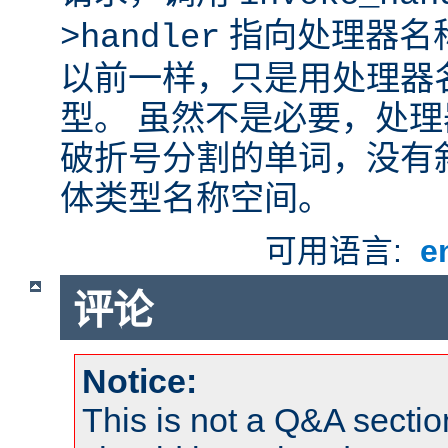
指向处理器名
>handler
以前一样，只是用处理器
型。 虽然不是必要，处
破折号分割的单词，没有
体类型名称空间。
可用语言:
e
评论
Notice:
This is not a Q&A sect