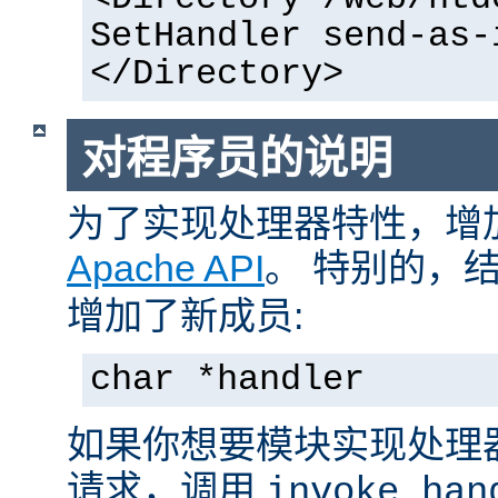
SetHandler send-as-
</Directory>
对程序员的说明
为了实现处理器特性，增
Apache API
。 特别的，
增加了新成员:
char *handler
如果你想要模块实现处理
请求，调用
invoke_han