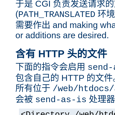
于是 CGI 负责发送请求
(
环境
PATH_TRANSLATED
需要作出 and making whate
or additions are desired.
含有 HTTP 头的文件
下面的指令会启用
send-
包含自己的 HTTP 的文
所有位于
/web/htdocs/
会被
处理器
send-as-is
<Directory /web/htd