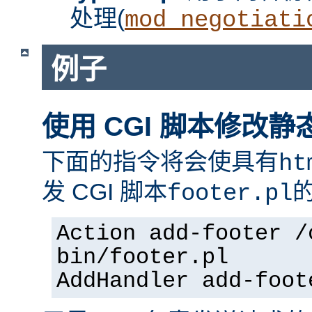
处理(
mod_negotiati
例子
使用 CGI 脚本修改静
下面的指令将会使具有
ht
发 CGI 脚本
footer.pl
Action add-footer /
bin/footer.pl
AddHandler add-foot