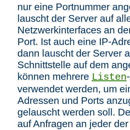
nur eine Portnummer ang
lauscht der Server auf all
Netzwerkinterfaces an 
Port. Ist auch eine IP-A
dann lauscht der Server
Schnittstelle auf dem an
können mehrere
Listen
verwendet werden, um ei
Adressen und Ports anzu
gelauscht werden soll. De
auf Anfragen an jeder de