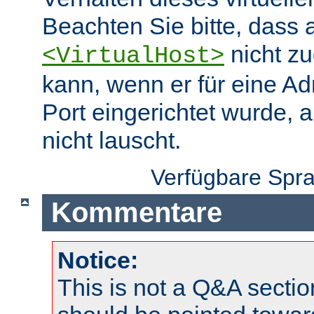
Beachten Sie bitte, dass 
nicht zu
<VirtualHost>
kann, wenn er für eine A
Port eingerichtet wurde, 
nicht lauscht.
Verfügbare Spr
Kommentare
Notice:
This is not a Q&A sect