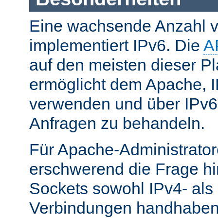
Eine wachsende Anzahl v
implementiert IPv6. Die
A
auf den meisten dieser P
ermöglicht dem Apache, 
verwenden und über IPv6
Anfragen zu behandeln.
Für Apache-Administrato
erschwerend die Frage hi
Sockets sowohl IPv4- als
Verbindungen handhaben