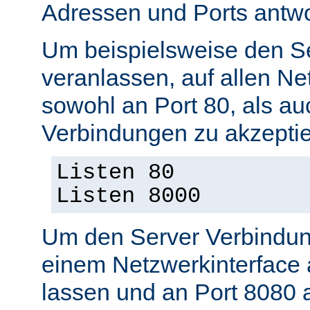
Adressen und Ports antwo
Um beispielsweise den S
veranlassen, auf allen Ne
sowohl an Port 80, als au
Verbindungen zu akzeptie
Listen 80
Listen 8000
Um den Server Verbindun
einem Netzwerkinterface 
lassen und an Port 8080 