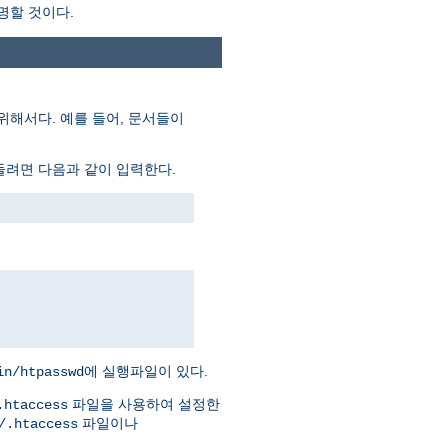
명할 것이다.
위해서다. 예를 들어, 문서들이
들려면 다음과 같이 입력한다.
에 실행파일이 있다.
in/htpasswd
파일을 사용하여 설정한
.htaccess
파일이나
/.htaccess