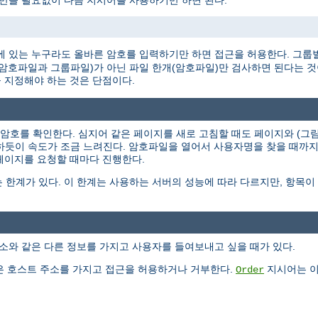
 만들 필요없이 다음 지시어를 사용하기만 하면 된다.
 있는 누구라도 올바른 암호를 입력하기만 하면 접근을 허용한다. 그룹
개(암호파일과 그룹파일)가 아닌 파일 한개(암호파일)만 검사하면 된다는 
 지정해야 하는 것은 단점이다.
과 암호를 확인한다. 심지어 같은 페이지를 새로 고침할 때도 페이지와 (
작하듯이 속도가 조금 느려진다. 암호파일을 열어서 사용자명을 찾을 때까
 페이지를 요청할 때마다 진행한다.
 한계가 있다. 이 한계는 사용하는 서버의 성능에 따라 다르지만, 항목
소와 같은 다른 정보를 가지고 사용자를 들여보내고 싶을 때가 있다.
 호스트 주소를 가지고 접근을 허용하거나 거부한다.
지시어는 이
Order