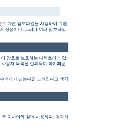
별로 다른 암호파일을 사용하여 그룹
것이 장점이다. 그러나 여러 암호파일
그림이 암호로 보호하는 디렉토리에 있
지 사용자 목록을 살펴봐야 하기때문
이 수백개가 넘는다면 느려진다고 생각
 두 지시어와 같이 사용하여, 아파치