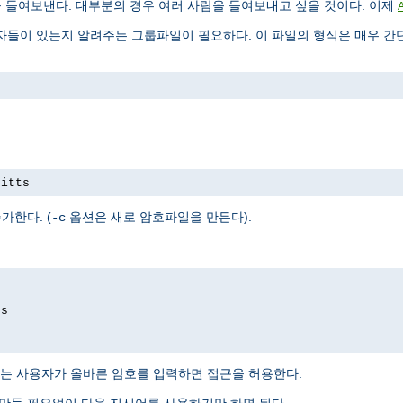
을 들여보낸다. 대부분의 경우 여러 사람을 들여보내고 싶을 것이다. 이제
들이 있는지 알려주는 그룹파일이 필요하다. 이 파일의 형식은 매우 간단
pitts
가한다. (
옵션은 새로 암호파일을 만든다).
-c
ds
는 사용자가 올바른 암호를 입력하면 접근을 허용한다.