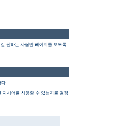
보길 원하는 사람만 페이지를 보도록
다.
떤 지시어를 사용할 수 있는지를 결정