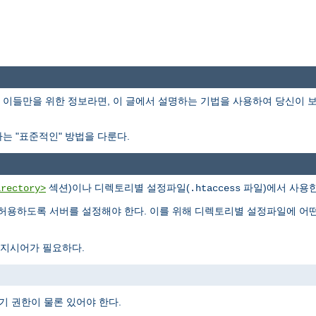
이들만을 위한 정보라면, 이 글에서 설명하는 기법을 사용하여 당신이 
는 "표준적인" 방법을 다룬다.
섹션)이나 디렉토리별 설정파일(
파일)에서 사용한
irectory>
.htaccess
허용하도록 서버를 설정해야 한다. 이를 위해 디렉토리별 설정파일에 어
지시어가 필요하다.
기 권한이 물론 있어야 한다.