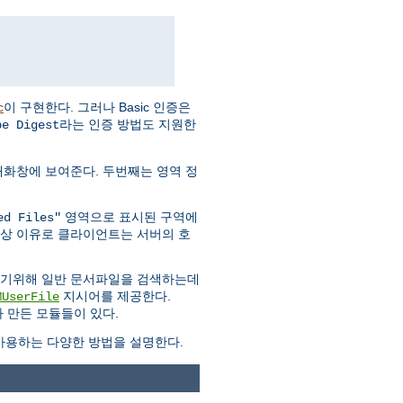
이 구현한다. 그러나 Basic 인증은
c
라는 인증 방법도 지원한
pe Digest
대화창에 보여준다. 두번째는 영역 정
영역으로 표시된 구역에
ed Files"
안상 이유로 클라이언트는 서버의 호
하기위해 일반 문서파일을 검색하는데
지시어를 제공한다.
MUserFile
 만든 모듈들이 있다.
용하는 다양한 방법을 설명한다.