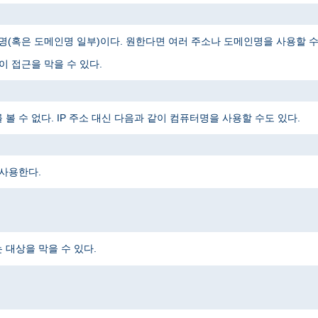
메인명(혹은 도메인명 일부)이다. 원한다면 여러 주소나 도메인명을 사용할 수
 접근을 막을 수 있다.
 수 없다. IP 주소 대신 다음과 같이 컴퓨터명을 사용할 수도 있다.
 사용한다.
대상을 막을 수 있다.