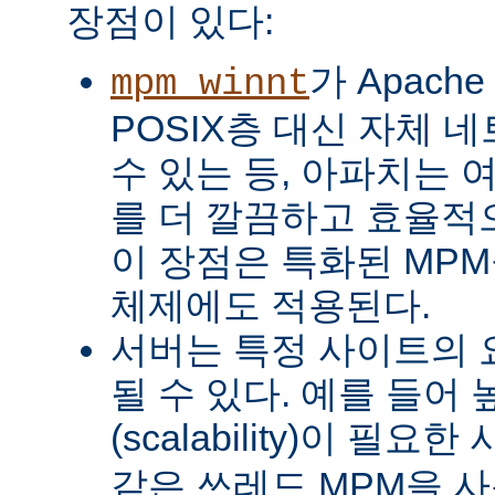
장점이 있다:
가 Apach
mpm_winnt
POSIX층 대신 자체 
수 있는 등, 아파치는 
를 더 깔끔하고 효율적으
이 장점은 특화된 MP
체제에도 적용된다.
서버는 특정 사이트의 
될 수 있다. 예를 들어
(scalability)이 필요
같은 쓰레드 MPM을 