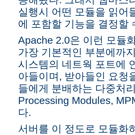
실행시 어떤 모듈을 읽어
에 포함할 기능을 결정할 
Apache 2.0은 이런 
가장 기본적인 부분에까지
시스템의 네트웍 포트에 
아들이며, 받아들인 요청
들에게 분배하는 다중처리 모듈
Processing Modules,
다.
서버를 이 정도로 모듈화