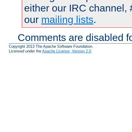
either our IRC channel, 
our
mailing lists
.
Comments are disabled fo
Copyright 2013 The Apache Software Foundation.
Licensed under the
Apache License, Version 2.0
.