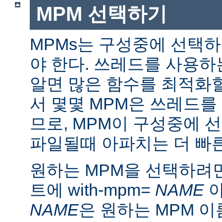
MPM 선택하기
MPMs는 구성중에 선택
야 한다. 쓰레드를 사용
알면 많은 함수를 최적화할
서 몇몇 MPM은 쓰레드를
므로, MPM이 구성중에 
파일될때 아파치는 더 빠른
원하는 MPM을 선택하려면 ./
트에 with-mpm=
NAME
아
NAME
은 원하는 MPM 이