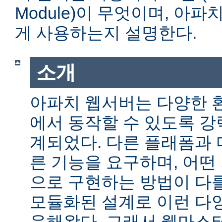
Module)이 무엇이며, 아
게 사용하는지 설명한다.
소개
아파치 웹서버는 다양한 
에서 동작할 수 있도록 
계되었다. 다른 플래폼과 
른 기능을 요구하며, 어떤
으로 구현하는 방법이 다를
모듈화된 설계로 이런 다
응해왔다. 그래서 웹마스