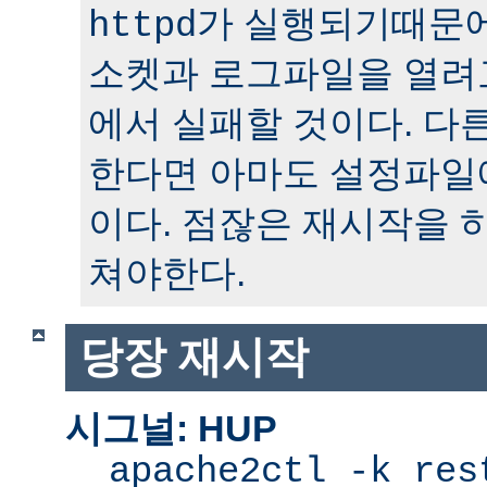
가 실행되기때문에
httpd
소켓과 로그파일을 열려
에서 실패할 것이다. 다
한다면 아마도 설정파일
이다. 점잖은 재시작을 
쳐야한다.
당장 재시작
시그널: HUP
apache2ctl -k res