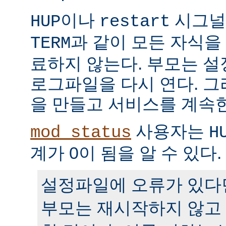
이나
시그널
HUP
restart
과 같이 모든 자식을
TERM
료하지 않는다. 부모는 
로그파일을 다시 연다. 
을 만들고 서비스를 계속
사용자는
mod_status
H
계가 0이 됨을 알 수 있다.
설정파일에 오류가 있다
부모는 재시작하지 않고