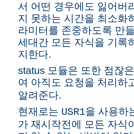
서 어떤 경우에도 잃어버
지 못하는 시간을 최소화
라미터를 존중하도록 만들
세대간 모든 자식을 기록
지한다.
status 모듈은 또한 점
여 아직도 요청을 처리하
알려준다.
현재로는
을 사용하
USR1
가 재시작전에 모든 자식