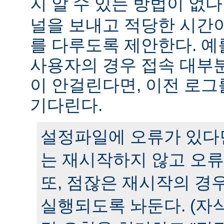
지 알 수 있는 방법이 없다
널을 보내고 적당한 시간
를 다루도록 제안한다. 예
사용자의 경우 접속 대부분
이 안걸린다면, 이전 로그
기다린다.
설정파일에 오류가 있다
는 재시작하지 않고 오류
또, 점잖은 재시작의 경
실행되도록 놔둔다. (자