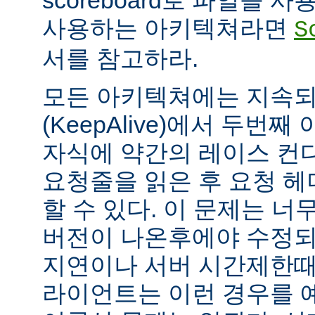
scoreboard로 파일을 
사용하는 아키텍쳐라면
S
서를 참고하라.
모든 아키텍쳐에는 지속되는
(KeepAlive)에서 두번
자식에 약간의 레이스 컨
요청줄을 읽은 후 요청 
할 수 있다. 이 문제는 너무
버전이 나온후에야 수정되
지연이나 서버 시간제한때문에
라이언트는 이런 경우를 