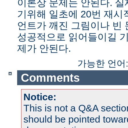
이론상 문제는 안된다. 
기위해 일초에 20번 재시
언트가 깨진 그림이나 빈
성공적으로 읽어들이길 기
제가 안된다.
가능한 언어
Comments
Notice:
This is not a Q&A sect
should be pointed towar