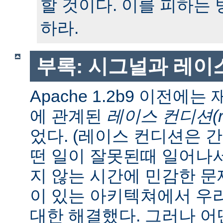
할 것이다. 이를 피하는
하라.
부록: 시그널과 레이
Apache 1.2b9 이전에
에 관계된
레이스 컨디션(race
었다. (레이스 컨디션은 
떤 일이 잘못된때 일어나
지 않는 시간에 민감한 문제
이 있는 아키텍쳐에서 우
대한 해결했다. 그러나 