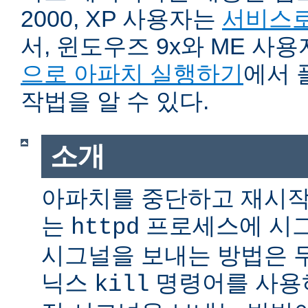
2000, XP 사용자는
서비스로
서, 윈도우즈 9x와 ME 사
으로 아파치 실행하기
에서 
작법을 알 수 있다.
소개
아파치를 중단하고 재시작
는
프로세스에 시그
httpd
시그널을 보내는 방법은 
닉스
명령어를 사용
kill