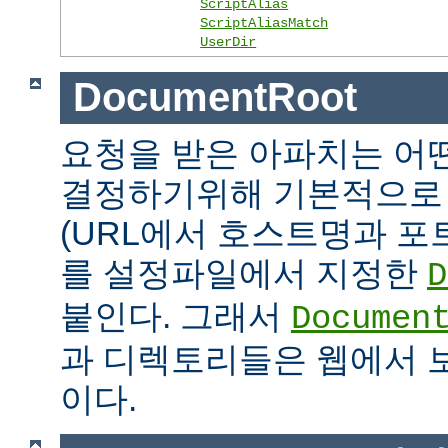
ScriptAlias
ScriptAliasMatch
UserDir
DocumentRoot
요청을 받은 아파치는 어
결정하기위해 기본적으로 
(URL에서 호스트명과 포
를 설정파일에서 지정한
D
붙인다. 그래서
Documen
과 디렉토리들은 웹에서 
이다.