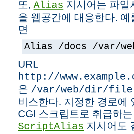
또,
지시어는 파일
Alias
을 웹공간에 대응한다. 예
면
Alias /docs /var/we
URL
http://www.example.
은
/var/web/dir/file
비스한다. 지정한 경로에 
CGI 스크립트로 취급하
지시어도 같
ScriptAlias