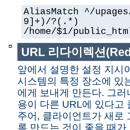
AliasMatch ^/upages
9]+)/?(.*)
/home/$1/public_htm
URL 리다이렉션(Redir
앞에서 설명한 설정 지시
시스템의 특정 장소에 있
에게 보내게 만든다. 그러
용이 다른 URL에 있다고
주어, 클라이언트가 새로 
록 만드는 것이 좋을 때가