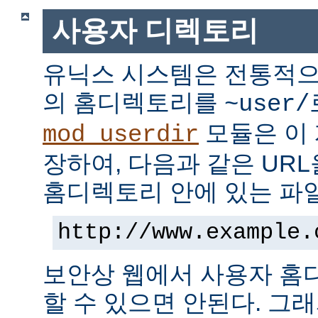
사용자 디렉토리
유닉스 시스템은 전통적으
의 홈디렉토리를
~user/
모듈은 이
mod_userdir
장하여, 다음과 같은 UR
홈디렉토리 안에 있는 파
http://www.example.
보안상 웹에서 사용자 홈
할 수 있으면 안된다. 그