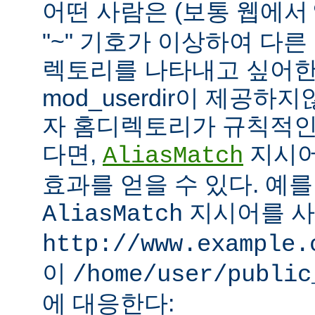
어떤 사람은 (보통 웹에서
"~" 기호가 이상하여 다
렉토리를 나타내고 싶어한
mod_userdir이 제공하
자 홈디렉토리가 규칙적인
다면,
지시어
AliasMatch
효과를 얻을 수 있다. 예를
지시어를 
AliasMatch
http://www.example.
이
/home/user/public
에 대응한다: