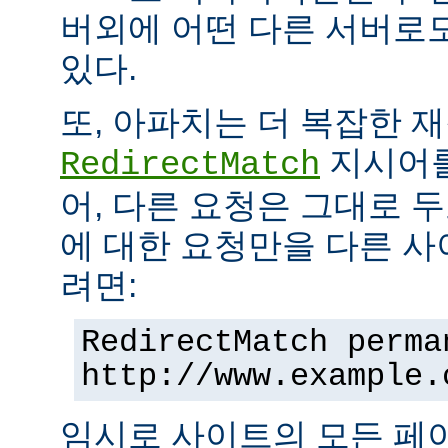
버외에 어떤 다른 서버로
있다.
또, 아파치는 더 복잡한 
지시어를
RedirectMatch
어, 다른 요청은 그대로 
에 대한 요청만을 다른 
려면:
RedirectMatch perma
http://www.example.
임시로 사이트의 모든 페