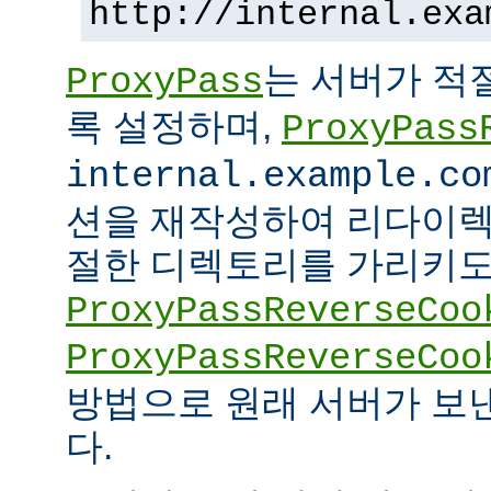
http://internal.exa
는 서버가 적
ProxyPass
록 설정하며,
ProxyPass
internal.example.co
션을 재작성하여 리다이렉
절한 디렉토리를 가리키도록
ProxyPassReverseCoo
ProxyPassReverseCoo
방법으로 원래 서버가 보
다.