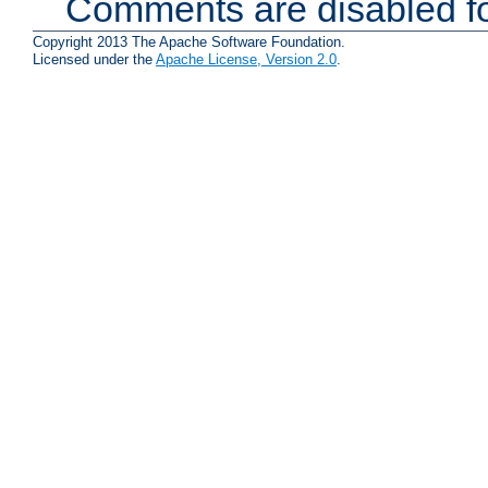
Comments are disabled fo
Copyright 2013 The Apache Software Foundation.
Licensed under the
Apache License, Version 2.0
.