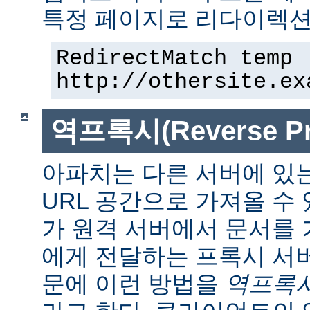
특정 페이지로 리다이렉션
RedirectMatch temp 
http://othersite.ex
역프록시(Reverse Pr
아파치는 다른 서버에 있
URL 공간으로 가져올 수 
가 원격 서버에서 문서를
에게 전달하는 프록시 서
문에 이런 방법을
역프록시(r