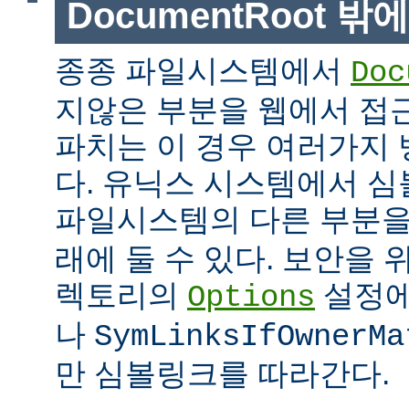
DocumentRoot 
종종 파일시스템에서
Doc
지않은 부분을 웹에서 접근
파치는 이 경우 여러가지 
다. 유닉스 시스템에서 
파일시스템의 다른 부분
래에 둘 수 있다. 보안을 
렉토리의
설정
Options
나
SymLinksIfOwnerMa
만 심볼링크를 따라간다.