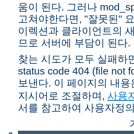
움이 된다. 그러나 mod_sp
고쳐야한다면, "잘못된" 
이렉션과 클라이언트의 새
므로 서버에 부담이 된다.
찾는 시도가 모두 실패하면
status code 404 (file 
보낸다. 이 페이지의 내
지시어로 조절하며,
사용자
서를 참고하여 사용자정의