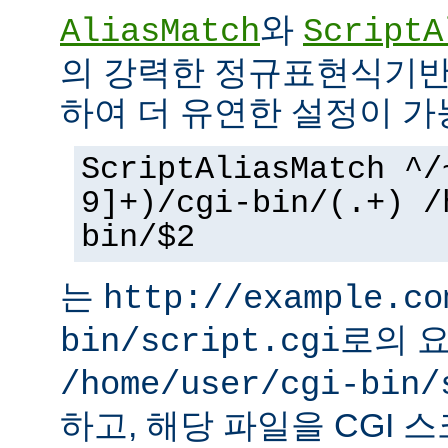
와
AliasMatch
ScriptA
의 강력한 정규표현식기반
하여 더 유연한 설정이 가
ScriptAliasMatch ^/
9]+)/cgi-bin/(.+) /
bin/$2
는
http://example.co
로의 
bin/script.cgi
/home/user/cgi-bin/
하고, 해당 파일을 CGI 