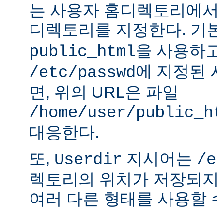
는 사용자 홈디렉토리에서
디렉토리를 지정한다. 기
을 사용하
public_html
에 지정된
/etc/passwd
면, 위의 URL은 파일
/home/user/public_h
대응한다.
또,
지시어는
Userdir
/e
렉토리의 위치가 저장되지
여러 다른 형태를 사용할 