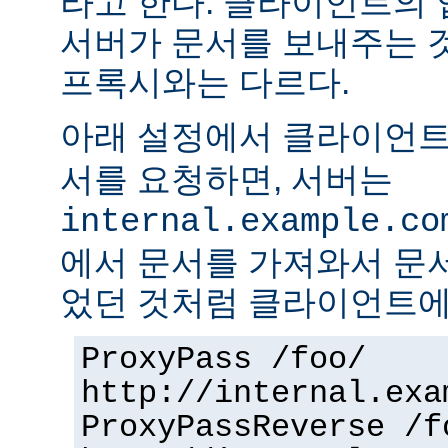
라고 한다. 클라이언트의
서버가 문서를 보내주는 
프록시와는 다르다.
아래 설정에서 클라이언
서를 요청하면, 서버는
internal.example.co
에서 문서를 가져와서 문
었던 것처럼 클라이언트에
ProxyPass /foo/
http://internal.exa
ProxyPassReverse /f