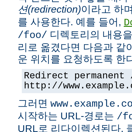
션(redirection)
이라고 하며
를 사용한다. 예를 들어,
D
디렉토리의 내용을
/foo/
리로 옮겼다면 다음과 같
운 위치를 요청하도록 한다
Redirect permanent 
http://www.example.
그러면
www.example.c
시작하는 URL-경로는
/f
URL로 리다이렉션된다. 