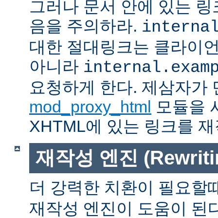
그러나 문서 안에 있는 
음을 주의하라.
interna
대한 절대링크는 클라이
아니라
internal.exam
요청하게 한다. 제삼자가
mod_proxy_html
모듈을 
XHTML에 있는 링크를 재
재작성 엔진 (Rewritin
더 강력한 치환이 필요할
재작성 엔진이 도움이 된다