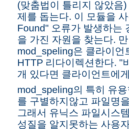
(맞춤법이 틀리지 않았음)
제를 돕는다. 이 모듈을 사용하
Found" 오류가 발생하는
을 가진 자원을 찾는다. 
mod_speling은 클라
HTTP 리다이렉션한다. "
개 있다면 클라이언트에게
mod_speling의 특히 
를 구별하지않고 파일명을
그래서 유닉스 파일시스템
성질을 알지못하는 사용자