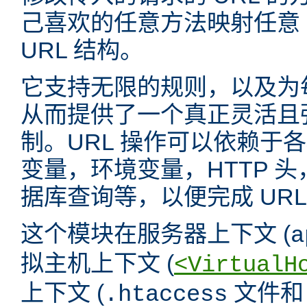
己喜欢的任意方法映射任意 
URL 结构。
它支持无限的规则，以及为
从而提供了一个真正灵活且强
制。URL 操作可以依赖于
变量，环境变量，HTTP 
据库查询等，以便完成 URL
这个模块在服务器上下文 (
a
拟主机上下文 (
<VirtualH
上下文 (
文件
.htaccess