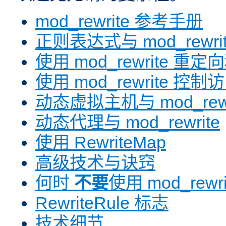
mod_rewrite 参考手册
正则表达式与 mod_rewri
使用 mod_rewrite 重
使用 mod_rewrite 控制
动态虚拟主机与 mod_rewr
动态代理与 mod_rewrite
使用 RewriteMap
高级技术与诀窍
何时
不要
使用 mod_rewri
RewriteRule 标志
技术细节