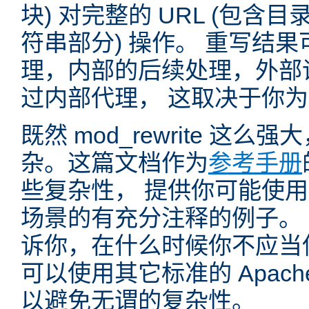
块) 对完整的 URL (包含
符串部分) 操作。 重写结
理，内部的后续处理，外部
过内部代理， 这取决于你
既然 mod_rewrite 这
杂。这篇文档作为
参考手册
些复杂性， 提供你可能使用 mo
场景的有充分注释的例子。
诉你，在什么时候你不应当使用 
可以使用其它标准的 Apac
以避免无谓的复杂性。